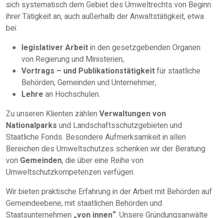
sich systematisch dem Gebiet des Umweltrechts von Beginn
ihrer Tätigkeit an, auch außerhalb der Anwaltstätigkeit, etwa
bei:
legislativer Arbeit
in den gesetzgebenden Organen
von Regierung und Ministerien,
Vortrags – und Publikationstätigkeit
für staatliche
Behörden, Gemeinden und Unternehmer,
Lehre
an Hochschulen.
Zu unseren Klienten zählen
Verwaltungen von
Nationalparks
und Landschaftsschutzgebieten und
Staatliche Fonds. Besondere Aufmerksamkeit in allen
Bereichen des Umweltschutzes schenken wir der Beratung
von
Gemeinden
, die über eine Reihe von
Umweltschutzkompetenzen verfügen.
Wir bieten praktische Erfahrung in der Arbeit mit Behörden auf
Gemeindeebene, mit staatlichen Behörden und
Staatsunternehmen
„von innen“
. Unsere Gründungsanwälte