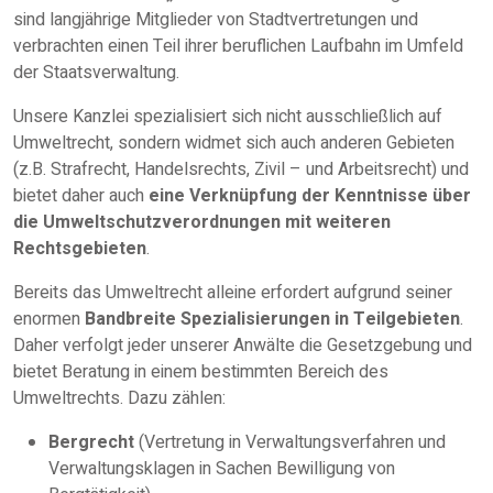
sind langjährige Mitglieder von Stadtvertretungen und
verbrachten einen Teil ihrer beruflichen Laufbahn im Umfeld
der Staatsverwaltung.
Unsere Kanzlei spezialisiert sich nicht ausschließlich auf
Umweltrecht, sondern widmet sich auch anderen Gebieten
(z.B. Strafrecht, Handelsrechts, Zivil – und Arbeitsrecht) und
bietet daher auch
eine Verknüpfung der Kenntnisse über
die Umweltschutzverordnungen mit weiteren
Rechtsgebieten
.
Bereits das Umweltrecht alleine erfordert aufgrund seiner
enormen
Bandbreite Spezialisierungen in Teilgebieten
.
Daher verfolgt jeder unserer Anwälte die Gesetzgebung und
bietet Beratung in einem bestimmten Bereich des
Umweltrechts. Dazu zählen:
Bergrecht
(Vertretung in Verwaltungsverfahren und
Verwaltungsklagen in Sachen Bewilligung von