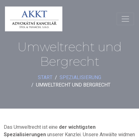
Umweltrecht und
Bergrecht
START
SPEZIALISIERUNG
UMWELTRECHT UND BERGRECHT
Das Umweltrecht ist eine
der wichtigsten
Spezialisierungen
unserer Kanzlei. Unsere Anwälte widmen