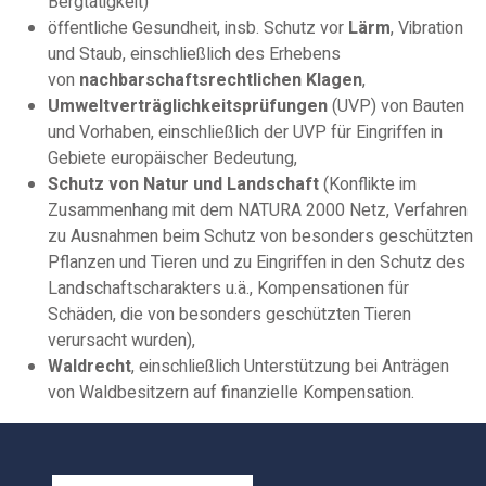
Bergtätigkeit)
öffentliche Gesundheit, insb. Schutz vor
Lärm
, Vibration
und Staub, einschließlich des Erhebens
von
nachbarschaftsrechtlichen Klagen
,
Umweltverträglichkeitsprüfungen
(UVP) von Bauten
und Vorhaben, einschließlich der UVP für Eingriffen in
Gebiete europäischer Bedeutung,
Schutz von Natur und Landschaft
(Konflikte im
Zusammenhang mit dem NATURA 2000 Netz, Verfahren
zu Ausnahmen beim Schutz von besonders geschützten
Pflanzen und Tieren und zu Eingriffen in den Schutz des
Landschaftscharakters u.ä., Kompensationen für
Schäden, die von besonders geschützten Tieren
verursacht wurden),
Waldrecht
, einschließlich Unterstützung bei Anträgen
von Waldbesitzern auf finanzielle Kompensation.